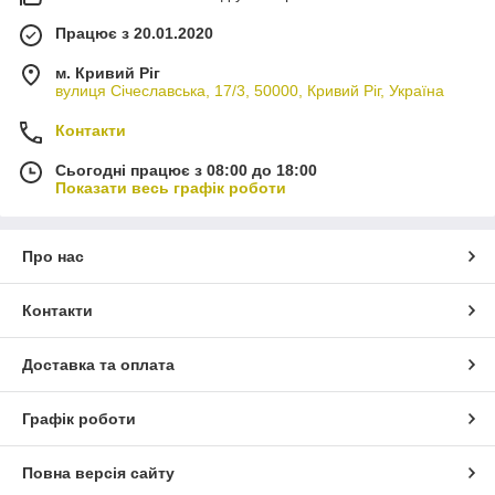
Працює з 20.01.2020
м. Кривий Ріг
вулиця Січеславська, 17/3, 50000, Кривий Ріг, Україна
Контакти
Сьогодні працює з 08:00 до 18:00
Показати весь графік роботи
Про нас
Контакти
Доставка та оплата
Графік роботи
Повна версія сайту