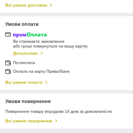
Всі умови доставки
Умови оплати
Ви отримаєте замовлення
або гроші повернуться на вашу картку
Детальніше
Післяплата
Оплата на карту ПриватБанк
Всі умови оплати
Умови повернення
Повернення товару впродовж 14 днів за домовленістю
Всі умови повернення