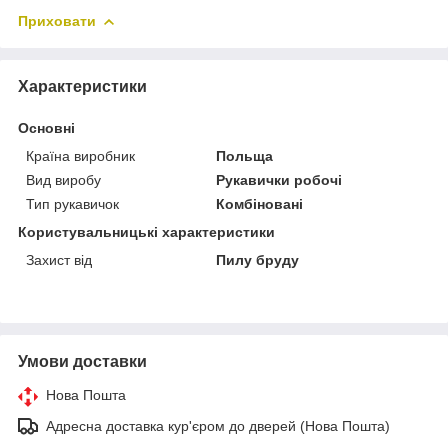
Приховати
Характеристики
Основні
Країна виробник
Польща
Вид виробу
Рукавички робочі
Тип рукавичок
Комбіновані
Користувальницькі характеристики
Захист від
Пилу бруду
Умови доставки
Нова Пошта
Адресна доставка кур'єром до дверей (Нова Пошта)