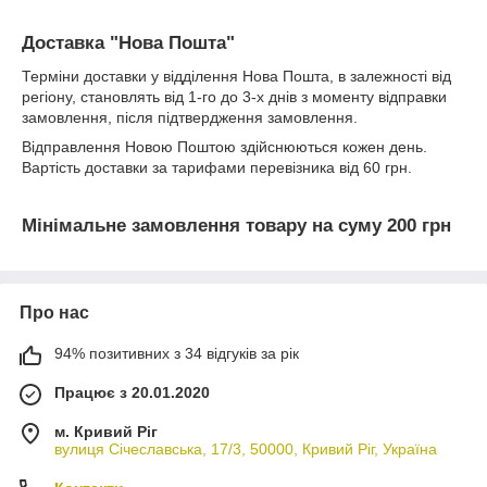
Доставка "Нова Пошта"
Терміни доставки у відділення Нова Пошта, в залежності від
регіону, становлять від 1-го до 3-х днів з моменту відправки
замовлення, після підтвердження замовлення.
Відправлення Новою Поштою здійснюються кожен день.
Вартість доставки за тарифами перевізника від 60 грн.
Мінімальне замовлення товару на суму 200 грн
Про нас
94% позитивних з 34 відгуків за рік
Працює з 20.01.2020
м. Кривий Ріг
вулиця Січеславська, 17/3, 50000, Кривий Ріг, Україна