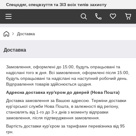
Спецодяг, спецвзуття та ЗІЗ всіх типів захисту
Доставка
Доставка
Замовлення, оформлені до 15:00, будуть опрацьовані та
надіслані того ж дня. Всі замовлення, оформлені після 15:00,
будуть опрацьовані та надіслані на наступний робочий день.
Відправлення товарів здійснюється щодня.
Адресна доставка кур'єром до дверей (Нова Пошта)
Доставка замовлення за Вашою адресою. Терміни доставки
кур'єрської служби Нова Пошта, в залежності від регіону,
становлять від 1-го до 3-х днів з моменту відправки
замовлення, після підтвердження замовлення.
Вартість доставки кур'єром за тарифами перевізника від 95
грн.