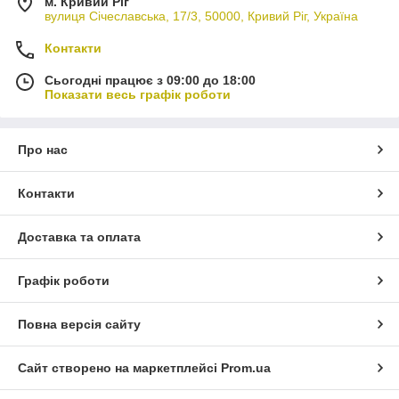
м. Кривий Ріг
вулиця Січеславська, 17/3, 50000, Кривий Ріг, Україна
Контакти
Сьогодні працює з 09:00 до 18:00
Показати весь графік роботи
Про нас
Контакти
Доставка та оплата
Графік роботи
Повна версія сайту
Сайт створено на маркетплейсі
Prom.ua