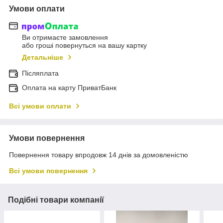
Умови оплати
Ви отримаєте замовлення
або гроші повернуться на вашу картку
Детальніше
Післяплата
Оплата на карту ПриватБанк
Всі умови оплати
Умови повернення
Повернення товару впродовж 14 днів за домовленістю
Всі умови повернення
Подібні товари компанії