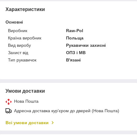
Характеристики
Основні
Виробник
Raw-Pol
Країна виробник
Польща
Вид виробу
Рукавички захисні
Захист від
ОПЗ і МВ
Тип рукавичок
В'язані
Умови доставки
Нова Пошта
Адресна доставка кур'єром до дверей (Нова Пошта)
Всі умови доставки