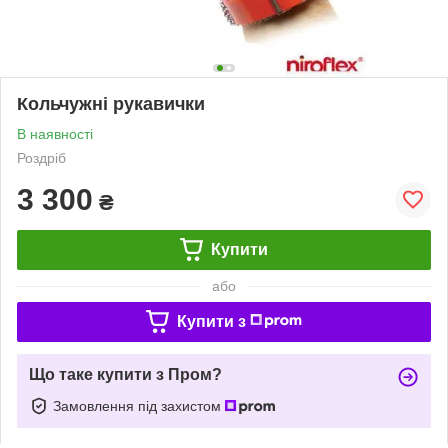
Кольчужні рукавички
В наявності
Роздріб
3 300
₴
Купити
або
Купити з
Що таке купити з Пром?
Замовлення під захистом