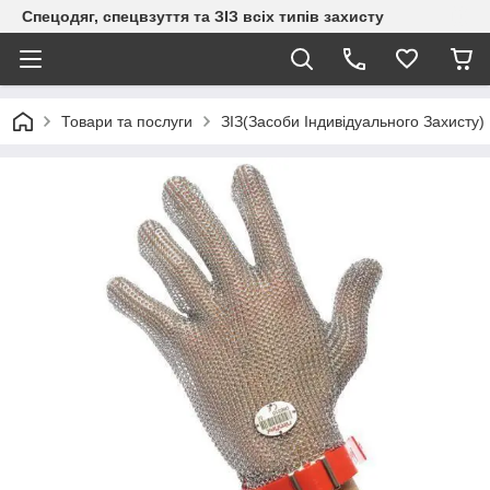
Спецодяг, спецвзуття та ЗІЗ всіх типів захисту
Товари та послуги
ЗІЗ(Засоби Індивідуального Захисту)