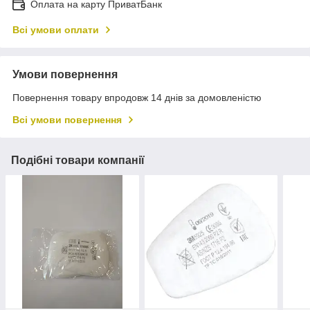
Оплата на карту ПриватБанк
Всі умови оплати
Умови повернення
Повернення товару впродовж 14 днів за домовленістю
Всі умови повернення
Подібні товари компанії