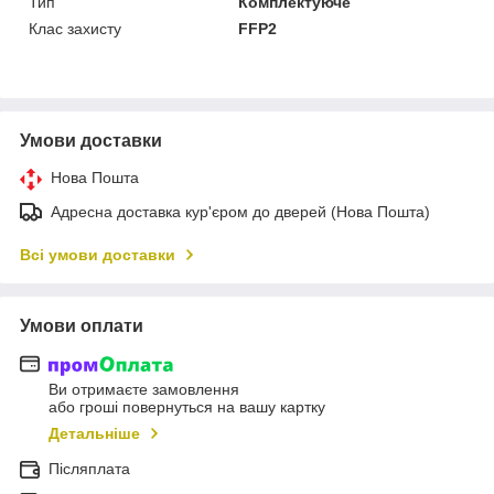
Тип
Комплектуюче
Клас захисту
FFP2
Умови доставки
Нова Пошта
Адресна доставка кур'єром до дверей (Нова Пошта)
Всі умови доставки
Умови оплати
Ви отримаєте замовлення
або гроші повернуться на вашу картку
Детальніше
Післяплата