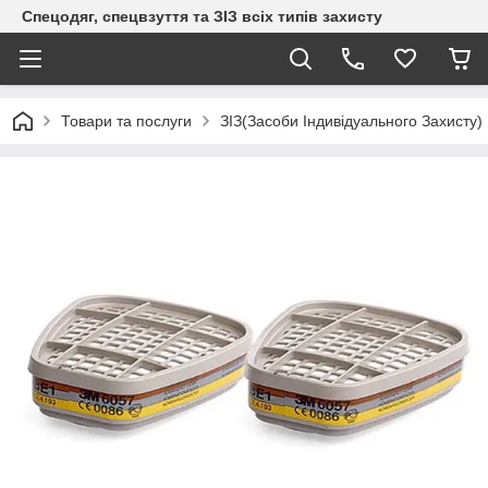
Спецодяг, спецвзуття та ЗІЗ всіх типів захисту
Товари та послуги
ЗІЗ(Засоби Індивідуального Захисту)