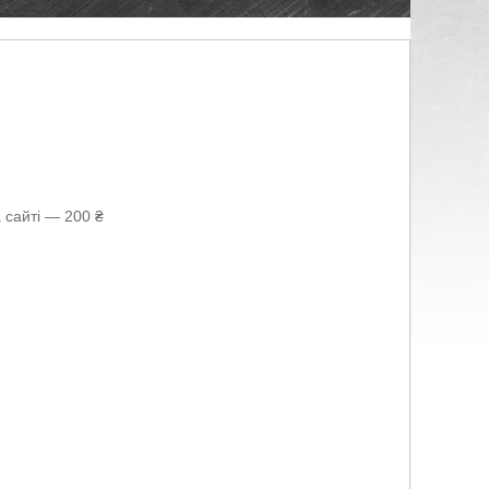
 сайті — 200 ₴