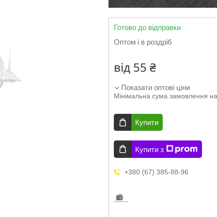
Готово до відправки
Оптом і в роздріб
від
55 ₴
Показати оптові ціни
Мінімальна сума замовлення на
Купити
Купити з
+380 (67) 385-88-96