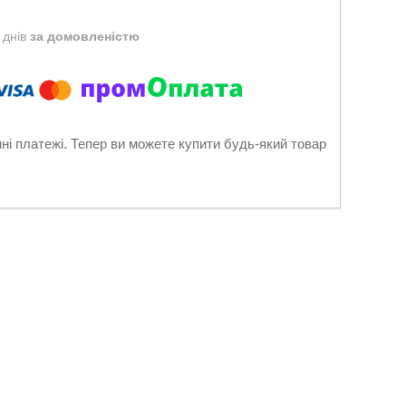
 днів
за домовленістю
нні платежі. Тепер ви можете купити будь-який товар