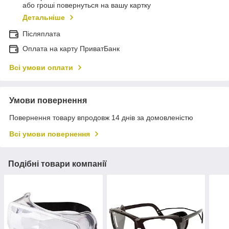
або гроші повернуться на вашу картку
Детальніше
Післяплата
Оплата на карту ПриватБанк
Всі умови оплати
Умови повернення
Повернення товару впродовж 14 днів за домовленістю
Всі умови повернення
Подібні товари компанії