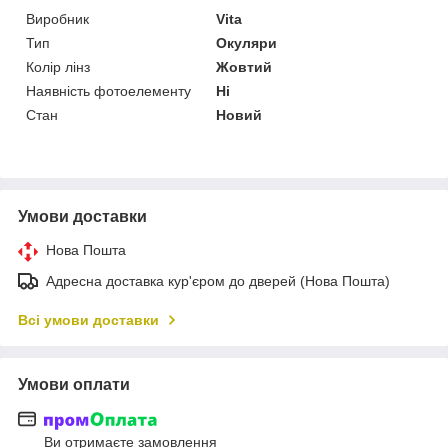
Виробник
Vita
Тип
Окуляри
Колір лінз
Жовтий
Наявність фотоелементу
Ні
Стан
Новий
Умови доставки
Нова Пошта
Адресна доставка кур'єром до дверей (Нова Пошта)
Всі умови доставки
Умови оплати
Ви отримаєте замовлення