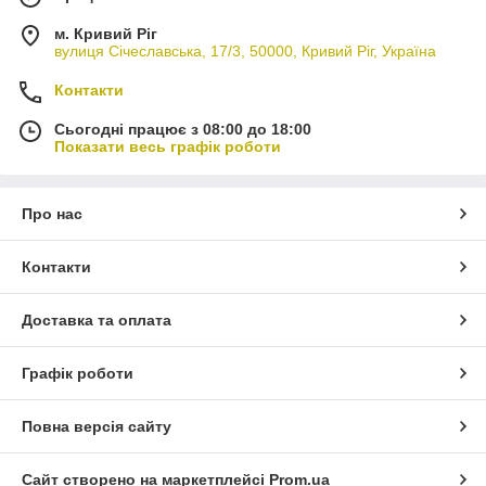
м. Кривий Ріг
вулиця Січеславська, 17/3, 50000, Кривий Ріг, Україна
Контакти
Сьогодні працює з 08:00 до 18:00
Показати весь графік роботи
Про нас
Контакти
Доставка та оплата
Графік роботи
Повна версія сайту
Сайт створено на маркетплейсі
Prom.ua