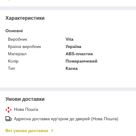
Характеристики
Основні
Виробник
Vita
Країна виробник
Україна
Матеріал
ABS-пластик
Колір
Помаранчевий
Тип
Каска
Умови доставки
Нова Пошта
Адресна доставка кур'єром до дверей (Нова Пошта)
Всі умови доставки