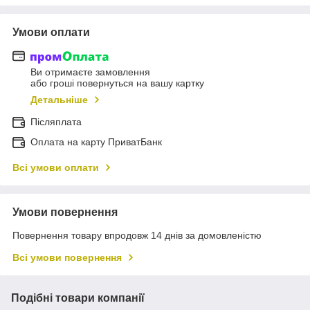
Умови оплати
Ви отримаєте замовлення
або гроші повернуться на вашу картку
Детальніше
Післяплата
Оплата на карту ПриватБанк
Всі умови оплати
Умови повернення
Повернення товару впродовж 14 днів за домовленістю
Всі умови повернення
Подібні товари компанії