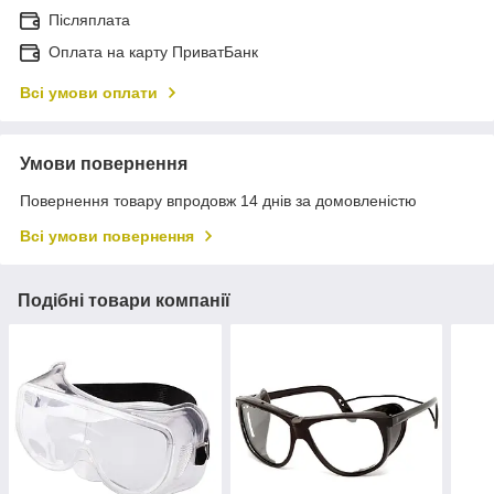
Післяплата
Оплата на карту ПриватБанк
Всі умови оплати
Умови повернення
Повернення товару впродовж 14 днів за домовленістю
Всі умови повернення
Подібні товари компанії