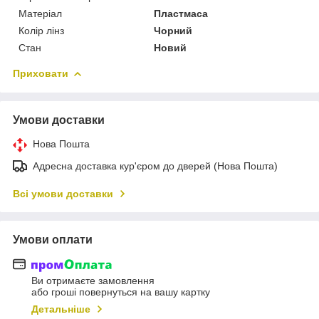
Матеріал
Пластмаса
Колір лінз
Чорний
Стан
Новий
Приховати
Умови доставки
Нова Пошта
Адресна доставка кур'єром до дверей (Нова Пошта)
Всі умови доставки
Умови оплати
Ви отримаєте замовлення
або гроші повернуться на вашу картку
Детальніше