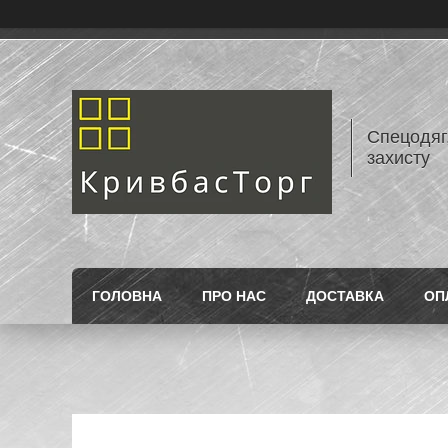
Спецодяг,
захисту
ГОЛОВНА
ПРО НАС
ДОСТАВКА
ОП