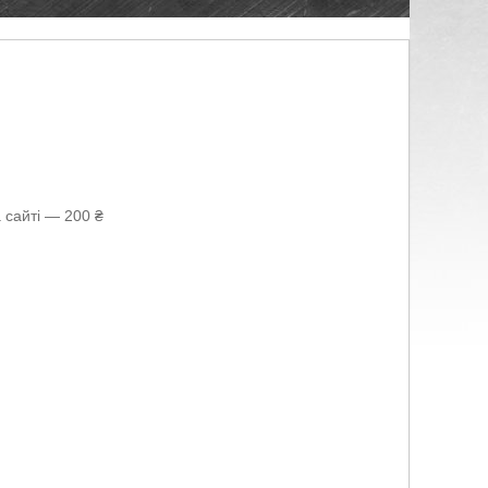
 сайті — 200 ₴