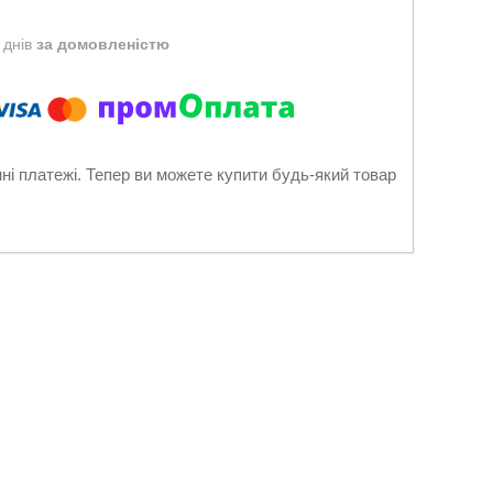
 днів
за домовленістю
нні платежі. Тепер ви можете купити будь-який товар