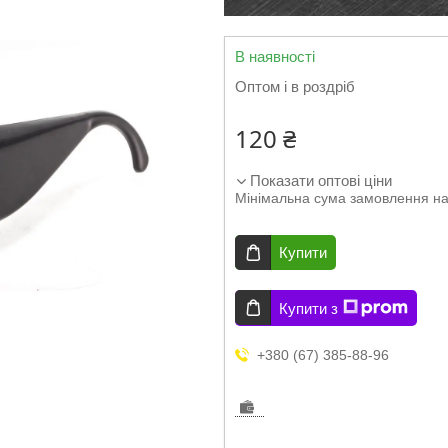
В наявності
Оптом і в роздріб
120 ₴
Показати оптові ціни
Мінімальна сума замовлення на
Купити
Купити з
+380 (67) 385-88-96