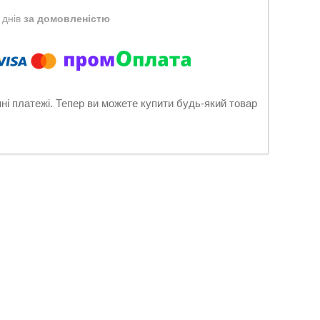
 днів
за домовленістю
нні платежі. Тепер ви можете купити будь-який товар