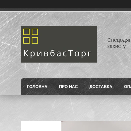
Спецодяг,
захисту
ГОЛОВНА
ПРО НАС
ДОСТАВКА
ОП