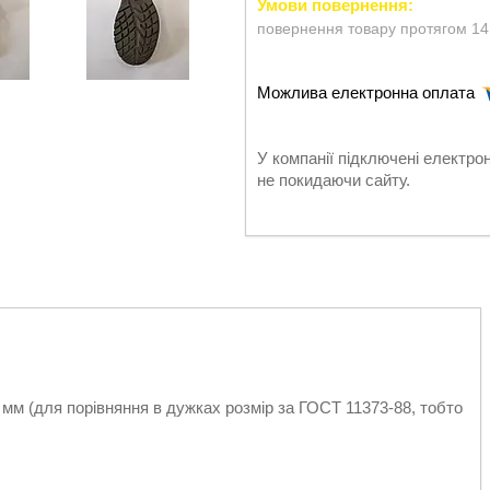
повернення товару протягом 14
У компанії підключені електро
не покидаючи сайту.
 мм (для порівняння в дужках розмір за ГОСТ 11373-88, тобто