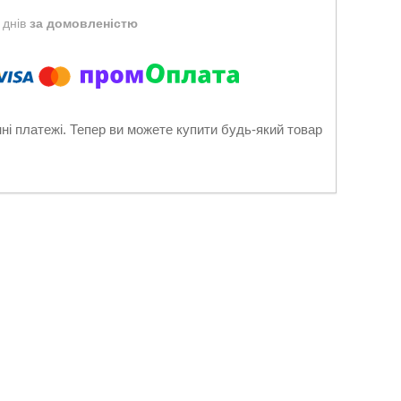
 днів
за домовленістю
нні платежі. Тепер ви можете купити будь-який товар