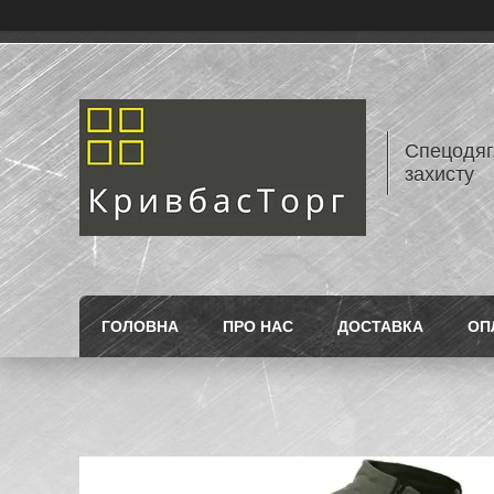
Спецодяг,
захисту
ГОЛОВНА
ПРО НАС
ДОСТАВКА
ОП