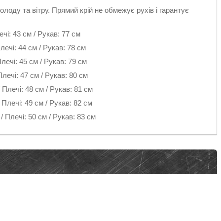
олоду та вітру. Прямий крій не обмежує рухів і гарантує
чі: 43 см / Рукав: 77 см
Плечі: 44 см / Рукав: 78 см
Плечі: 45 см / Рукав: 79 см
Плечі: 47 см / Рукав: 80 см
/ Плечі: 48 см / Рукав: 81 см
 Плечі: 49 см / Рукав: 82 см
/ Плечі: 50 см / Рукав: 83 см