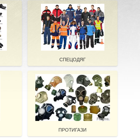
СПЕЦОДЯГ
ПРОТИГАЗИ