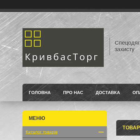
Спецодяг,
захисту
ГОЛОВНА
ПРО НАС
ДОСТАВКА
ОП
ТОВАР
Каталог товарів