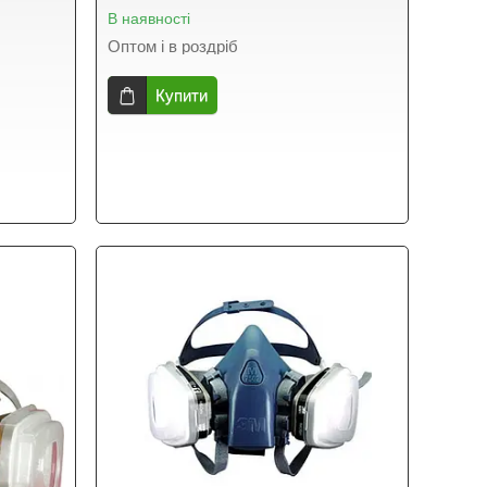
В наявності
Оптом і в роздріб
Купити